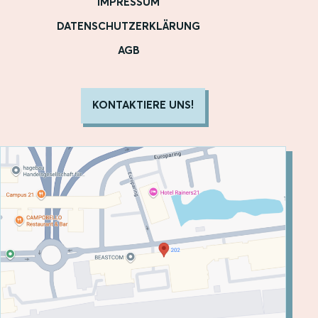
IMPRESSUM
DATENSCHUTZERKLÄRUNG
AGB
KONTAKTIERE UNS!