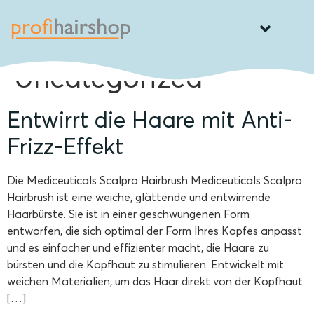
Category:
Uncategorized
Entwirrt die Haare mit Anti-
Frizz-Effekt
Die Mediceuticals Scalpro Hairbrush Mediceuticals Scalpro
Hairbrush ist eine weiche, glättende und entwirrende
Haarbürste. Sie ist in einer geschwungenen Form
entworfen, die sich optimal der Form Ihres Kopfes anpasst
und es einfacher und effizienter macht, die Haare zu
bürsten und die Kopfhaut zu stimulieren. Entwickelt mit
weichen Materialien, um das Haar direkt von der Kopfhaut
[…]